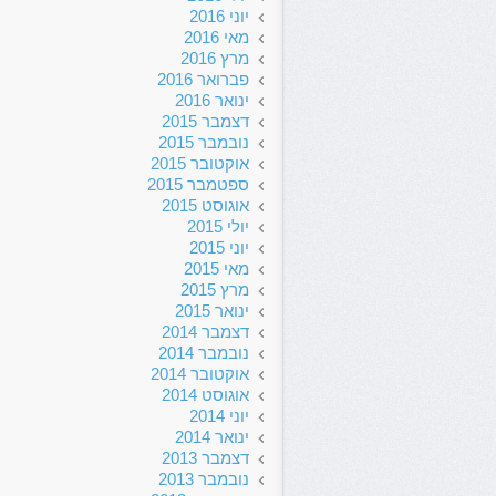
יוני 2016
מאי 2016
מרץ 2016
פברואר 2016
ינואר 2016
דצמבר 2015
נובמבר 2015
אוקטובר 2015
ספטמבר 2015
אוגוסט 2015
יולי 2015
יוני 2015
מאי 2015
מרץ 2015
ינואר 2015
דצמבר 2014
נובמבר 2014
אוקטובר 2014
אוגוסט 2014
יוני 2014
ינואר 2014
דצמבר 2013
נובמבר 2013