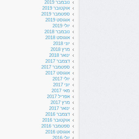
נובמבר 2019
אוקטובר 2019
ספטמבר 2019
אוגוסט 2019
יולי 2019
נובמבר 2018
אוגוסט 2018
יוני 2018
מרץ 2018
ינואר 2018
דצמבר 2017
ספטמבר 2017
אוגוסט 2017
יולי 2017
יוני 2017
מאי 2017
אפריל 2017
מרץ 2017
ינואר 2017
דצמבר 2016
אוקטובר 2016
ספטמבר 2016
אוגוסט 2016
יולי 2016