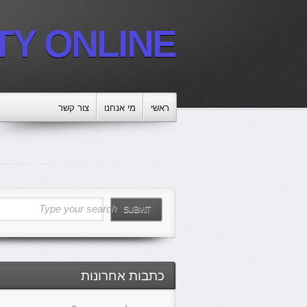
TY ONLINE
ראשי
מי אנחנו
צור קשר
Type your search
SUBMIT
כתבות אחרונות