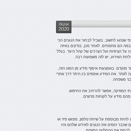
אוק06
2020
פי שנהוג לחשוב. בשביל לבחור את הנגנים הכי
 ובמה הם מתמחים. לאחר מכן, בודקים באיזה
ונה על הציפיות ועל הצרכים של קהל היעד. בגלל
לחת האירוע, יש לזה משמעות רבה.
 מוקדם. באמצעות איסוף מידע מן הסוג הזה,
ה לוותר. את המידע אוספים בין היתר דרך אתרי
בני משפחה.
רותי המוזיקה, אפשר להרחיב את החיפוש.
מהם מידע על לקוחות מרוצים.
 להיות מבוססת על שיחת טלפון, מפגש פיזי או
 שכבר הזמינו את הנגנים לאירוע שלהם והיו
 לבסס את ההחלטה הסופית.