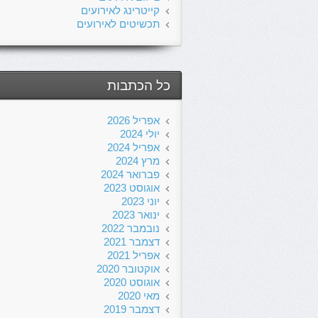
קייטרינג לאירועים
תכשיטים לאירועים
כל הכתבות
אפריל 2026
יולי 2024
אפריל 2024
מרץ 2024
פברואר 2024
אוגוסט 2023
יוני 2023
ינואר 2023
נובמבר 2022
דצמבר 2021
אפריל 2021
אוקטובר 2020
אוגוסט 2020
מאי 2020
דצמבר 2019