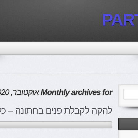
PAR
Monthly archives for
אוקטובר, 2020
להקה לקבלת פנים בחתונה – כל