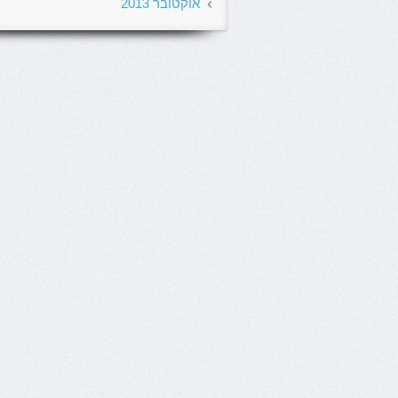
אוקטובר 2013